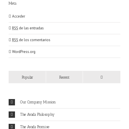
Meta
Acceder
RSS
de las entradas
RSS
de los comentarios
WordPress.org
Popular
Recent
Our Company Mission
The Avada Philosophy
The Avada Promise