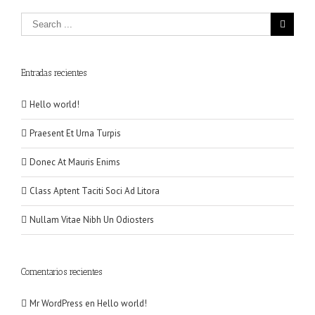
Entradas recientes
Hello world!
Praesent Et Urna Turpis
Donec At Mauris Enims
Class Aptent Taciti Soci Ad Litora
Nullam Vitae Nibh Un Odiosters
Comentarios recientes
Mr WordPress
en
Hello world!