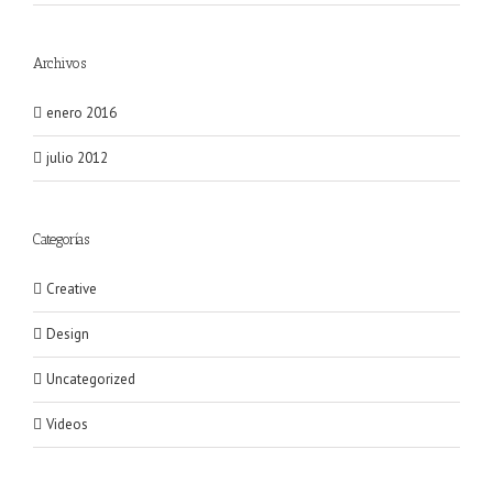
Archivos
enero 2016
julio 2012
Categorías
Creative
Design
Uncategorized
Videos