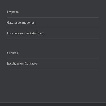
Empresa
Galería de Imagenes
Instalaciones de Kataforesis
Clientes
Localización-Contacto