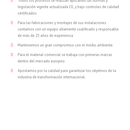
Todos los procesos se realizan aplicando las normas y
legislación vigente actualizada CE, y bajo controles de calidad
certificados.
Para las fabricaciones y montajes de sus instalaciones
contamos con un equipo altamente cualificado y responsable
de más de 25 años de experiencia
Mantenemos un gran compromiso con el medio ambiente.
Para el material comercial se trabaja con primeras marcas
dentro del mercado europeo
Apostamos por la calidad para garantizar los objetivos de la
industria de transformación internacional.