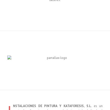
NSTALACIONES DE PINTURA Y KATAFORESIS, S.L.
es un