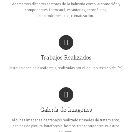
Abarcamos distintos sectores de la industria como: automoción y
componentes, ferrocarril, estanterías, aeronáutica,
electrodomésticos, climatización.
Trabajos Realizados
Instalaciones de Kataforesis, realizadas por el equipo técnico de IPK.
Galería de Imagenes
Algunas imagenes de trabajos realizados: túneles de tratamiento,
cabinas de pintura, kataforesis, hornos, transportadores, nuestros
talleres.