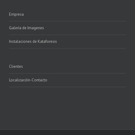
Empresa
Galería de Imagenes
Instalaciones de Kataforesis
Clientes
Localización-Contacto