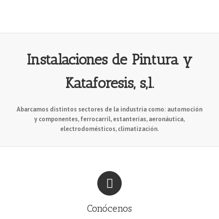
Instalaciones de Pintura y
Kataforesis, s,l.
Abarcamos distintos sectores de la industria como: automoción
y componentes, ferrocarril, estanterías, aeronáutica,
electrodomésticos, climatización.
Conócenos